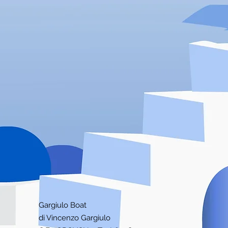
Gargiulo Boat
di Vincenzo Gargiulo