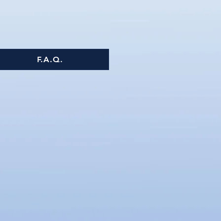
F.A.Q.