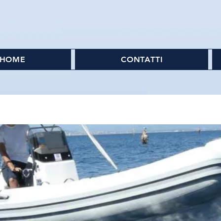
HOME
CONTATTI