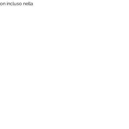
on incluso nella