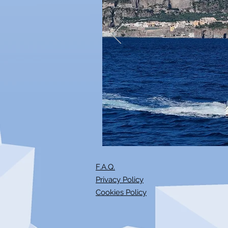
F.A.Q.
Privacy Policy
Cookies Policy