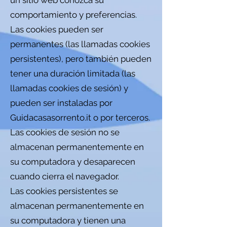
un sitio web conozca su
comportamiento y preferencias.
Las cookies pueden ser
permanentes (las llamadas cookies
persistentes), pero también pueden
tener una duración limitada (las
llamadas cookies de sesión) y
pueden ser instaladas por
Guidacasasorrento.it o por terceros.
Las cookies de sesión no se
almacenan permanentemente en
su computadora y desaparecen
cuando cierra el navegador.
Las cookies persistentes se
almacenan permanentemente en
su computadora y tienen una