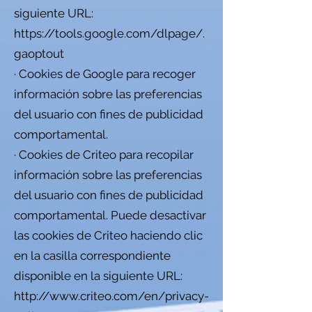
siguiente URL:
https://tools.google.com/dlpage/.
gaoptout
· Cookies de Google para recoger
información sobre las preferencias
del usuario con fines de publicidad
comportamental.
· Cookies de Criteo para recopilar
información sobre las preferencias
del usuario con fines de publicidad
comportamental. Puede desactivar
las cookies de Criteo haciendo clic
en la casilla correspondiente
disponible en la siguiente URL:
http://www.criteo.com/en/privacy-