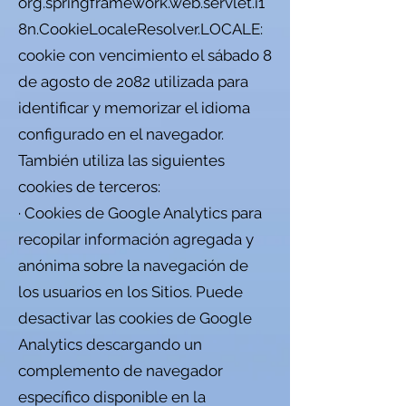
org.springframework.web.servlet.i1
8n.CookieLocaleResolver.LOCALE:
cookie con vencimiento el sábado 8
de agosto de 2082 utilizada para
identificar y memorizar el idioma
configurado en el navegador.
También utiliza las siguientes
cookies de terceros:
· Cookies de Google Analytics para
recopilar información agregada y
anónima sobre la navegación de
los usuarios en los Sitios. Puede
desactivar las cookies de Google
Analytics descargando un
complemento de navegador
específico disponible en la