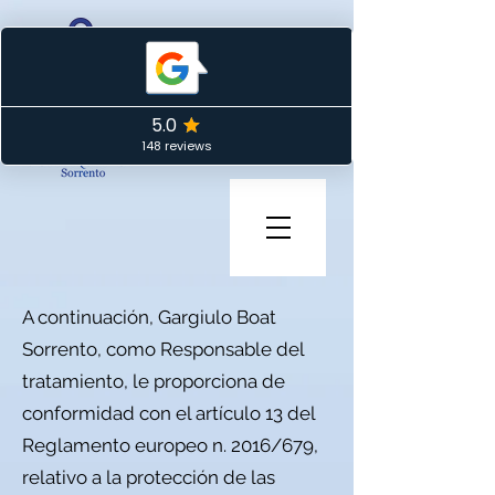
A continuación, Gargiulo Boat
Sorrento, como Responsable del
tratamiento, le proporciona de
conformidad con el artículo 13 del
Reglamento europeo n. 2016/679,
relativo a la protección de las