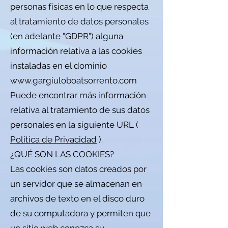
personas físicas en lo que respecta
al tratamiento de datos personales
(en adelante "GDPR") alguna
información relativa a las cookies
instaladas en el dominio
www.gargiuloboatsorrento.com
Puede encontrar más información
relativa al tratamiento de sus datos
personales en la siguiente URL (
Política de Privacidad
).
¿QUÉ SON LAS COOKIES?
Las cookies son datos creados por
un servidor que se almacenan en
archivos de texto en el disco duro
de su computadora y permiten que