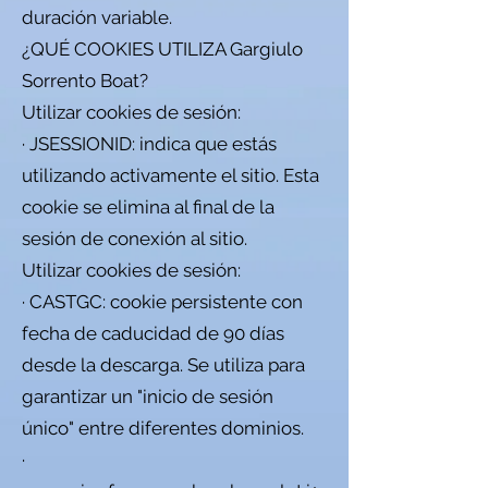
duración variable.
¿QUÉ COOKIES UTILIZA Gargiulo
Sorrento Boat?
Utilizar cookies de sesión:
· JSESSIONID: indica que estás
utilizando activamente el sitio. Esta
cookie se elimina al final de la
sesión de conexión al sitio.
Utilizar cookies de sesión:
· CASTGC: cookie persistente con
fecha de caducidad de 90 días
desde la descarga. Se utiliza para
garantizar un "inicio de sesión
único" entre diferentes dominios.
·